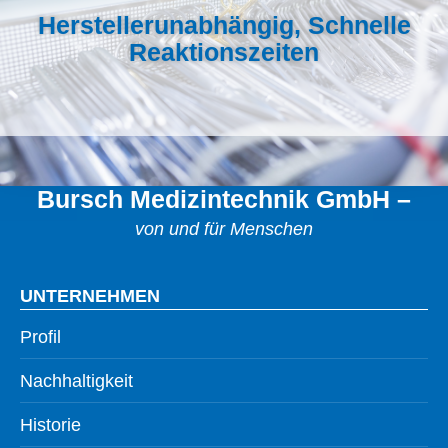
Herstellerunabhängig, Schnelle
Reaktionszeiten
Bursch Medizintechnik GmbH –
von und für Menschen
UNTERNEHMEN
Profil
Nachhaltigkeit
Historie