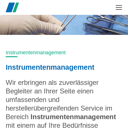
Search:
Instrumentenmanagement
Instrumentenmanagement
Wir erbringen als zuverlässiger
Begleiter an Ihrer Seite einen
umfassenden und
herstellerübergreifenden Service im
Bereich
Instrumentenmanagement
mit einem auf Ihre Bedürfnisse