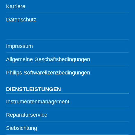
Karriere
Datenschutz
Impressum
Allgemeine Geschäftsbedingungen
Philips Softwarelizenzbedingungen
DIENSTLEISTUNGEN
Instrumentenmanagement
Reparaturservice
Siebsichtung