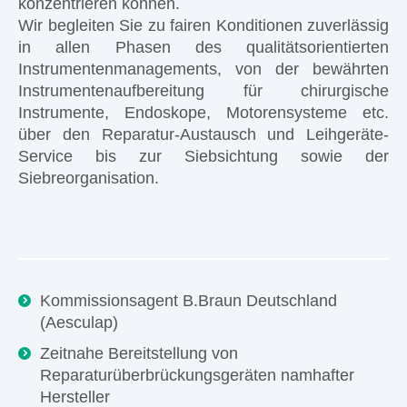
konzentrieren können.
Wir begleiten Sie zu fairen Konditionen zuverlässig
in allen Phasen des qualitätsorientierten
Instrumentenmanagements, von der bewährten
Instrumentenaufbereitung für chirurgische
Instrumente, Endoskope, Motorensysteme etc.
über den Reparatur-Austausch und Leihgeräte-
Service bis zur Siebsichtung sowie der
Siebreorganisation.
Kommissionsagent B.Braun Deutschland
(Aesculap)
Zeitnahe Bereitstellung von
Reparaturüberbrückungsgeräten namhafter
Hersteller