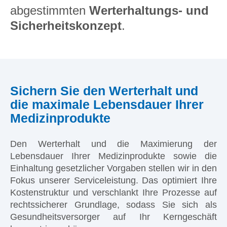
abgestimmten
Werterhaltungs- und
Sicherheitskonzept
.
Sichern Sie den Werterhalt und
die maximale Lebensdauer Ihrer
Medizinprodukte
Den Werterhalt und die Maximierung der
Lebensdauer Ihrer Medizinprodukte sowie die
Einhaltung gesetzlicher Vorgaben stellen wir in den
Fokus unserer Serviceleistung. Das optimiert Ihre
Kostenstruktur und verschlankt Ihre Prozesse auf
rechtssicherer Grundlage, sodass Sie sich als
Gesundheitsversorger auf Ihr Kerngeschäft