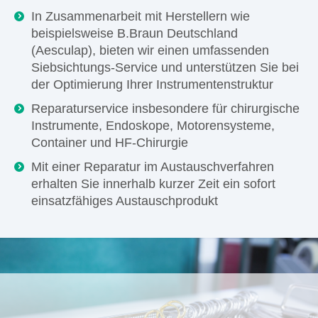
In Zusammenarbeit mit Herstellern wie
beispielsweise B.Braun Deutschland
(Aesculap), bieten wir einen umfassenden
Siebsichtungs-Service und unterstützen Sie bei
der Optimierung Ihrer Instrumentenstruktur
Reparaturservice insbesondere für chirurgische
Instrumente, Endoskope, Motorensysteme,
Container und HF-Chirurgie
Mit einer Reparatur im Austauschverfahren
erhalten Sie innerhalb kurzer Zeit ein sofort
einsatzfähiges Austauschprodukt