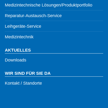
Medizintechnische Lösungen/Produktportfolio
Reparatur-Austausch-Service
Leihgeräte-Service
Medizintechnik
AKTUELLES
Downloads
WIR SIND FÜR SIE DA
Kontakt / Standorte