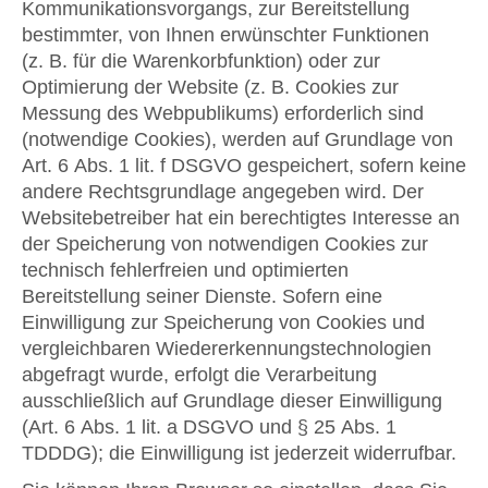
Kommunikationsvorgangs, zur Bereitstellung
bestimmter, von Ihnen erwünschter Funktionen
(z. B. für die Warenkorbfunktion) oder zur
Optimierung der Website (z. B. Cookies zur
Messung des Webpublikums) erforderlich sind
(notwendige Cookies), werden auf Grundlage von
Art. 6 Abs. 1 lit. f DSGVO gespeichert, sofern keine
andere Rechtsgrundlage angegeben wird. Der
Websitebetreiber hat ein berechtigtes Interesse an
der Speicherung von notwendigen Cookies zur
technisch fehlerfreien und optimierten
Bereitstellung seiner Dienste. Sofern eine
Einwilligung zur Speicherung von Cookies und
vergleichbaren Wiedererkennungstechnologien
abgefragt wurde, erfolgt die Verarbeitung
ausschließlich auf Grundlage dieser Einwilligung
(Art. 6 Abs. 1 lit. a DSGVO und § 25 Abs. 1
TDDDG); die Einwilligung ist jederzeit widerrufbar.