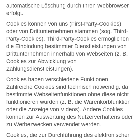
automatische Löschung durch Ihren Webbrowser
erfolgt.
Cookies können von uns (First-Party-Cookies)
oder von Drittunternehmen stammen (sog. Third-
Party-Cookies). Third-Party-Cookies ermöglichen
die Einbindung bestimmter Dienstleistungen von
Drittunternehmen innerhalb von Webseiten (z. B.
Cookies zur Abwicklung von
Zahlungsdienstleistungen).
Cookies haben verschiedene Funktionen.
Zahlreiche Cookies sind technisch notwendig, da
bestimmte Webseitenfunktionen ohne diese nicht
funktionieren würden (z. B. die Warenkorbfunktion
oder die Anzeige von Videos). Andere Cookies
können zur Auswertung des Nutzerverhaltens oder
zu Werbezwecken verwendet werden.
Cookies, die zur Durchführung des elektronischen