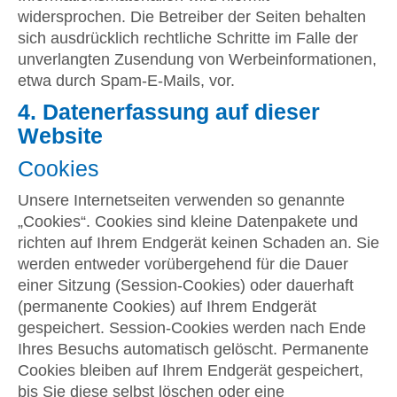
widersprochen. Die Betreiber der Seiten behalten
sich ausdrücklich rechtliche Schritte im Falle der
unverlangten Zusendung von Werbeinformationen,
etwa durch Spam-E-Mails, vor.
4. Datenerfassung auf dieser
Website
Cookies
Unsere Internetseiten verwenden so genannte
„Cookies“. Cookies sind kleine Datenpakete und
richten auf Ihrem Endgerät keinen Schaden an. Sie
werden entweder vorübergehend für die Dauer
einer Sitzung (Session-Cookies) oder dauerhaft
(permanente Cookies) auf Ihrem Endgerät
gespeichert. Session-Cookies werden nach Ende
Ihres Besuchs automatisch gelöscht. Permanente
Cookies bleiben auf Ihrem Endgerät gespeichert,
bis Sie diese selbst löschen oder eine