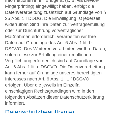
Informationen in Ihr Endgerät (z. B. via Device-
Fingerprinting) eingewilligt haben, erfolgt die
Datenverarbeitung zusätzlich auf Grundlage von §
25 Abs. 1 TDDDG. Die Einwilligung ist jederzeit
widerrufbar. Sind Ihre Daten zur Vertragserfüllung
oder zur Durchführung vorvertraglicher
Maßnahmen erforderlich, verarbeiten wir Ihre
Daten auf Grundlage des Art. 6 Abs. 1 lit. b
DSGVO. Des Weiteren verarbeiten wir Ihre Daten,
sofern diese zur Erfüllung einer rechtlichen
Verpflichtung erforderlich sind auf Grundlage von
Art. 6 Abs. 1 lit. c DSGVO. Die Datenverarbeitung
kann ferner auf Grundlage unseres berechtigten
Interesses nach Art. 6 Abs. 1 lit. f DSGVO
erfolgen. Über die jeweils im Einzelfall
einschlägigen Rechtsgrundlagen wird in den
folgenden Absätzen dieser Datenschutzerklärung
informiert.
Datenschutz­beauftragter