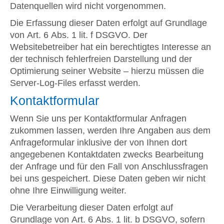
Datenquellen wird nicht vorgenommen.
Die Erfassung dieser Daten erfolgt auf Grundlage
von Art. 6 Abs. 1 lit. f DSGVO. Der
Websitebetreiber hat ein berechtigtes Interesse an
der technisch fehlerfreien Darstellung und der
Optimierung seiner Website – hierzu müssen die
Server-Log-Files erfasst werden.
Kontaktformular
Wenn Sie uns per Kontaktformular Anfragen
zukommen lassen, werden Ihre Angaben aus dem
Anfrageformular inklusive der von Ihnen dort
angegebenen Kontaktdaten zwecks Bearbeitung
der Anfrage und für den Fall von Anschlussfragen
bei uns gespeichert. Diese Daten geben wir nicht
ohne Ihre Einwilligung weiter.
Die Verarbeitung dieser Daten erfolgt auf
Grundlage von Art. 6 Abs. 1 lit. b DSGVO, sofern