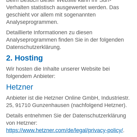
Beim Besuch dieser Website kann Ihr Surf-
Verhalten statistisch ausgewertet werden. Das
geschieht vor allem mit sogenannten
Analyseprogrammen.
Detaillierte Informationen zu diesen
Analyseprogrammen finden Sie in der folgenden
Datenschutzerklärung.
2. Hosting
Wir hosten die Inhalte unserer Website bei
folgendem Anbieter:
Hetzner
Anbieter ist die Hetzner Online GmbH, Industriestr.
25, 91710 Gunzenhausen (nachfolgend Hetzner).
Details entnehmen Sie der Datenschutzerklärung
von Hetzner:
https://www.hetzner.com/de/legal/privacy-policy/
.