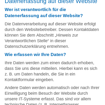
Datenerfassung auf dieser Website
Wer ist verantwortlich für die
Datenerfassung auf dieser Website?
Die Datenverarbeitung auf dieser Website erfolgt
durch den Websitebetreiber. Dessen Kontaktdaten
können Sie dem Abschnitt „Hinweis zur
Verantwortlichen Stelle“ in dieser
Datenschutzerklärung entnehmen.
Wie erfassen wir Ihre Daten?
Ihre Daten werden zum einen dadurch erhoben,
dass Sie uns diese mitteilen. Hierbei kann es sich
z. B. um Daten handeln, die Sie in ein
Kontaktformular eingeben.
Andere Daten werden automatisch oder nach Ihrer
Einwilligung beim Besuch der Website durch
unsere IT-Systeme erfasst. Das sind vor allem
technische Daten (z. B. Internetbrowser,