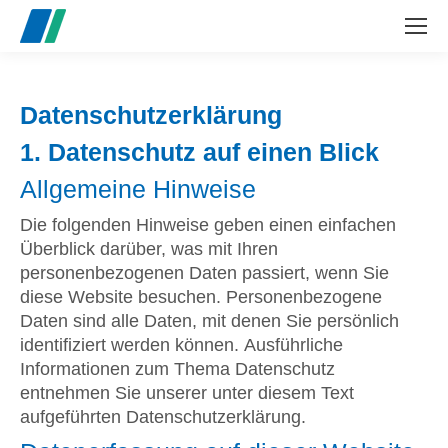
Search:
Datenschutz­erklärung
1. Datenschutz auf einen Blick
Allgemeine Hinweise
Die folgenden Hinweise geben einen einfachen
Überblick darüber, was mit Ihren
personenbezogenen Daten passiert, wenn Sie
diese Website besuchen. Personenbezogene
Daten sind alle Daten, mit denen Sie persönlich
identifiziert werden können. Ausführliche
Informationen zum Thema Datenschutz
entnehmen Sie unserer unter diesem Text
aufgeführten Datenschutzerklärung.