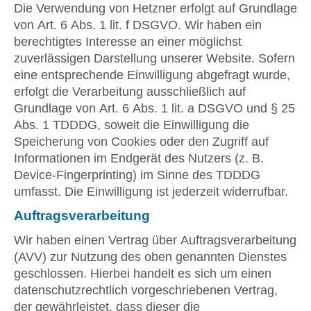
Die Verwendung von Hetzner erfolgt auf Grundlage
von Art. 6 Abs. 1 lit. f DSGVO. Wir haben ein
berechtigtes Interesse an einer möglichst
zuverlässigen Darstellung unserer Website. Sofern
eine entsprechende Einwilligung abgefragt wurde,
erfolgt die Verarbeitung ausschließlich auf
Grundlage von Art. 6 Abs. 1 lit. a DSGVO und § 25
Abs. 1 TDDDG, soweit die Einwilligung die
Speicherung von Cookies oder den Zugriff auf
Informationen im Endgerät des Nutzers (z. B.
Device-Fingerprinting) im Sinne des TDDDG
umfasst. Die Einwilligung ist jederzeit widerrufbar.
Auftragsverarbeitung
Wir haben einen Vertrag über Auftragsverarbeitung
(AVV) zur Nutzung des oben genannten Dienstes
geschlossen. Hierbei handelt es sich um einen
datenschutzrechtlich vorgeschriebenen Vertrag,
der gewährleistet, dass dieser die