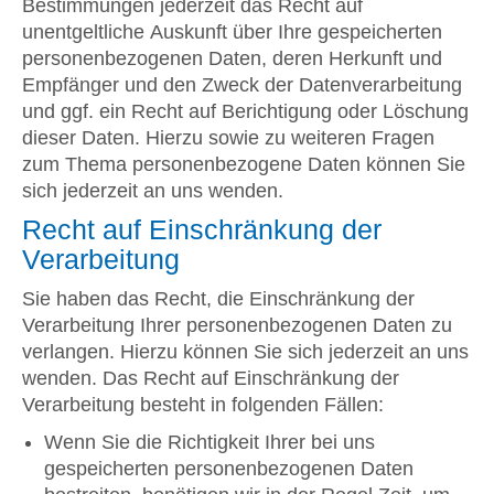
Bestimmungen jederzeit das Recht auf
unentgeltliche Auskunft über Ihre gespeicherten
personenbezogenen Daten, deren Herkunft und
Empfänger und den Zweck der Datenverarbeitung
und ggf. ein Recht auf Berichtigung oder Löschung
dieser Daten. Hierzu sowie zu weiteren Fragen
zum Thema personenbezogene Daten können Sie
sich jederzeit an uns wenden.
Recht auf Einschränkung der
Verarbeitung
Sie haben das Recht, die Einschränkung der
Verarbeitung Ihrer personenbezogenen Daten zu
verlangen. Hierzu können Sie sich jederzeit an uns
wenden. Das Recht auf Einschränkung der
Verarbeitung besteht in folgenden Fällen:
Wenn Sie die Richtigkeit Ihrer bei uns
gespeicherten personenbezogenen Daten