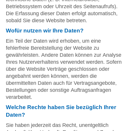
Betriebssystem oder Uhrzeit des Seitenaufrufs).
Die Erfassung dieser Daten erfolgt automatisch,
sobald Sie diese Website betreten.
Wofür nutzen wir Ihre Daten?
Ein Teil der Daten wird erhoben, um eine
fehlerfreie Bereitstellung der Website zu
gewährleisten. Andere Daten können zur Analyse
Ihres Nutzerverhaltens verwendet werden. Sofern
über die Website Verträge geschlossen oder
angebahnt werden können, werden die
übermittelten Daten auch für Vertragsangebote,
Bestellungen oder sonstige Auftragsanfragen
verarbeitet.
Welche Rechte haben Sie bezüglich Ihrer
Daten?
Sie haben jederzeit das Recht, unentgeltlich