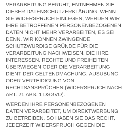
VERARBEITUNG BERUHT, ENTNEHMEN SIE
DIESER DATENSCHUTZERKLÄRUNG. WENN
SIE WIDERSPRUCH EINLEGEN, WERDEN WIR
IHRE BETROFFENEN PERSONENBEZOGENEN
DATEN NICHT MEHR VERARBEITEN, ES SEI
DENN, WIR KÖNNEN ZWINGENDE
SCHUTZWÜRDIGE GRÜNDE FÜR DIE
VERARBEITUNG NACHWEISEN, DIE IHRE
INTERESSEN, RECHTE UND FREIHEITEN
ÜBERWIEGEN ODER DIE VERARBEITUNG
DIENT DER GELTENDMACHUNG, AUSÜBUNG
ODER VERTEIDIGUNG VON
RECHTSANSPRÜCHEN (WIDERSPRUCH NACH
ART. 21 ABS. 1 DSGVO).
WERDEN IHRE PERSONENBEZOGENEN
DATEN VERARBEITET, UM DIREKTWERBUNG
ZU BETREIBEN, SO HABEN SIE DAS RECHT,
JEDERZEIT WIDERSPRUCH GEGEN DIE