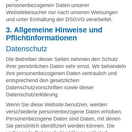
personenbezogenen Daten unserer
Websitebesucher nur nach unseren Weisungen
und unter Einhaltung der DSGVO verarbeitet.
3. Allgemeine Hinweise und
Pflicht­informationen
Datenschutz
Die Betreiber dieser Seiten nehmen den Schutz
Ihrer persönlichen Daten sehr ernst. Wir behandeln
Ihre personenbezogenen Daten vertraulich und
entsprechend den gesetzlichen
Datenschutzvorschriften sowie dieser
Datenschutzerklärung.
Wenn Sie diese Website benutzen, werden
verschiedene personenbezogene Daten erhoben.
Personenbezogene Daten sind Daten, mit denen
Sie persönlich identifiziert werden können. Die