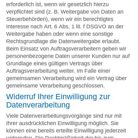
erforderlich ist, wenn wir gesetzlich hierzu
verpflichtet sind (z. B. Weitergabe von Daten an
Steuerbehörden), wenn wir ein berechtigtes
Interesse nach Art. 6 Abs. 1 lit. f DSGVO an der
Weitergabe haben oder wenn eine sonstige
Rechtsgrundlage die Datenweitergabe erlaubt.
Beim Einsatz von Auftragsverarbeitern geben wir
personenbezogene Daten unserer Kunden nur auf
Grundlage eines gültigen Vertrags über
Auftragsverarbeitung weiter. Im Falle einer
gemeinsamen Verarbeitung wird ein Vertrag über
gemeinsame Verarbeitung geschlossen.
Widerruf Ihrer Einwilligung zur
Datenverarbeitung
Viele Datenverarbeitungsvorgänge sind nur mit
Ihrer ausdrücklichen Einwilligung möglich. Sie
können eine bereits erteilte Einwilligung jederzeit