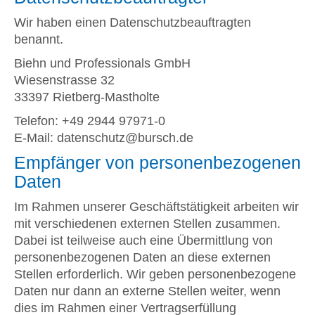
Wir haben einen Datenschutzbeauftragten
benannt.
Biehn und Professionals GmbH
Wiesenstrasse 32
33397 Rietberg-Mastholte
Telefon: +49 2944 97971-0
E-Mail: datenschutz@bursch.de
Empfänger von personenbezogenen
Daten
Im Rahmen unserer Geschäftstätigkeit arbeiten wir
mit verschiedenen externen Stellen zusammen.
Dabei ist teilweise auch eine Übermittlung von
personenbezogenen Daten an diese externen
Stellen erforderlich. Wir geben personenbezogene
Daten nur dann an externe Stellen weiter, wenn
dies im Rahmen einer Vertragserfüllung