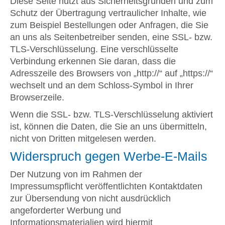
Diese Seite nutzt aus Sicherheitsgründen und zum
Schutz der Übertragung vertraulicher Inhalte, wie
zum Beispiel Bestellungen oder Anfragen, die Sie
an uns als Seitenbetreiber senden, eine SSL- bzw.
TLS-Verschlüsselung. Eine verschlüsselte
Verbindung erkennen Sie daran, dass die
Adresszeile des Browsers von „http://“ auf „https://“
wechselt und an dem Schloss-Symbol in Ihrer
Browserzeile.
Wenn die SSL- bzw. TLS-Verschlüsselung aktiviert
ist, können die Daten, die Sie an uns übermitteln,
nicht von Dritten mitgelesen werden.
Widerspruch gegen Werbe-E-Mails
Der Nutzung von im Rahmen der
Impressumspflicht veröffentlichten Kontaktdaten
zur Übersendung von nicht ausdrücklich
angeforderter Werbung und
Informationsmaterialien wird hiermit