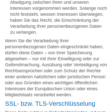
Abwägung zwischen Ihren und unseren
Interessen vorgenommen werden. Solange noch
nicht feststeht, wessen Interessen überwiegen,
haben Sie das Recht, die Einschränkung der
Verarbeitung Ihrer personenbezogenen Daten
zu verlangen.
Wenn Sie die Verarbeitung Ihrer
personenbezogenen Daten eingeschränkt haben,
dürfen diese Daten – von ihrer Speicherung
abgesehen – nur mit Ihrer Einwilligung oder zur
Geltendmachung, Ausübung oder Verteidigung von
Rechtsansprüchen oder zum Schutz der Rechte
einer anderen natürlichen oder juristischen Person
oder aus Gründen eines wichtigen öffentlichen
Interesses der Europäischen Union oder eines
Mitgliedstaats verarbeitet werden.
SSL- bzw. TLS-Verschlüsselung