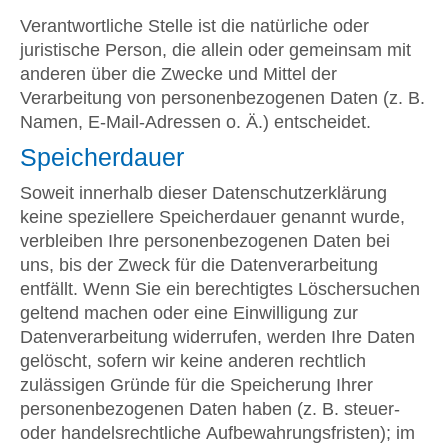
Verantwortliche Stelle ist die natürliche oder
juristische Person, die allein oder gemeinsam mit
anderen über die Zwecke und Mittel der
Verarbeitung von personenbezogenen Daten (z. B.
Namen, E-Mail-Adressen o. Ä.) entscheidet.
Speicherdauer
Soweit innerhalb dieser Datenschutzerklärung
keine speziellere Speicherdauer genannt wurde,
verbleiben Ihre personenbezogenen Daten bei
uns, bis der Zweck für die Datenverarbeitung
entfällt. Wenn Sie ein berechtigtes Löschersuchen
geltend machen oder eine Einwilligung zur
Datenverarbeitung widerrufen, werden Ihre Daten
gelöscht, sofern wir keine anderen rechtlich
zulässigen Gründe für die Speicherung Ihrer
personenbezogenen Daten haben (z. B. steuer-
oder handelsrechtliche Aufbewahrungsfristen); im