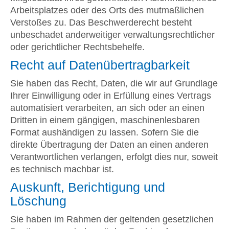
Arbeitsplatzes oder des Orts des mutmaßlichen
Verstoßes zu. Das Beschwerderecht besteht
unbeschadet anderweitiger verwaltungsrechtlicher
oder gerichtlicher Rechtsbehelfe.
Recht auf Daten­übertrag­barkeit
Sie haben das Recht, Daten, die wir auf Grundlage
Ihrer Einwilligung oder in Erfüllung eines Vertrags
automatisiert verarbeiten, an sich oder an einen
Dritten in einem gängigen, maschinenlesbaren
Format aushändigen zu lassen. Sofern Sie die
direkte Übertragung der Daten an einen anderen
Verantwortlichen verlangen, erfolgt dies nur, soweit
es technisch machbar ist.
Auskunft, Berichtigung und
Löschung
Sie haben im Rahmen der geltenden gesetzlichen