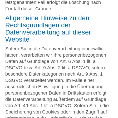
letztgenannten Fall erfolgt die Löschung nach
Fortfall dieser Gründe.
Allgemeine Hinweise zu den
Rechtsgrundlagen der
Datenverarbeitung auf dieser
Website
Sofern Sie in die Datenverarbeitung eingewilligt
haben, verarbeiten wir Ihre personenbezogenen
Daten auf Grundlage von Art. 6 Abs. 1 lit. a
DSGVO bzw. Art. 9 Abs. 2 lit. a DSGVO, sofern
besondere Datenkategorien nach Art. 9 Abs. 1
DSGVO verarbeitet werden. Im Falle einer
ausdrücklichen Einwilligung in die Übertragung
personenbezogener Daten in Drittstaaten erfolgt
die Datenverarbeitung außerdem auf Grundlage
von Art. 49 Abs. 1 lit. a DSGVO. Sofern Sie in die
Speicherung von Cookies oder in den Zugriff auf