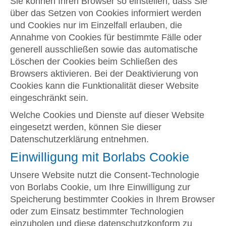
Sie können Ihren Browser so einstellen, dass Sie
über das Setzen von Cookies informiert werden
und Cookies nur im Einzelfall erlauben, die
Annahme von Cookies für bestimmte Fälle oder
generell ausschließen sowie das automatische
Löschen der Cookies beim Schließen des
Browsers aktivieren. Bei der Deaktivierung von
Cookies kann die Funktionalität dieser Website
eingeschränkt sein.
Welche Cookies und Dienste auf dieser Website
eingesetzt werden, können Sie dieser
Datenschutzerklärung entnehmen.
Einwilligung mit Borlabs Cookie
Unsere Website nutzt die Consent-Technologie
von Borlabs Cookie, um Ihre Einwilligung zur
Speicherung bestimmter Cookies in Ihrem Browser
oder zum Einsatz bestimmter Technologien
einzuholen und diese datenschutzkonform zu