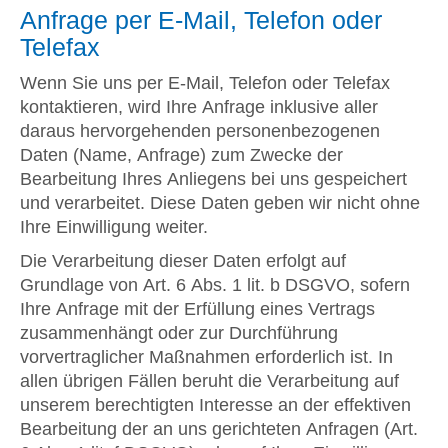
Anfrage per E-Mail, Telefon oder
Telefax
Wenn Sie uns per E-Mail, Telefon oder Telefax
kontaktieren, wird Ihre Anfrage inklusive aller
daraus hervorgehenden personenbezogenen
Daten (Name, Anfrage) zum Zwecke der
Bearbeitung Ihres Anliegens bei uns gespeichert
und verarbeitet. Diese Daten geben wir nicht ohne
Ihre Einwilligung weiter.
Die Verarbeitung dieser Daten erfolgt auf
Grundlage von Art. 6 Abs. 1 lit. b DSGVO, sofern
Ihre Anfrage mit der Erfüllung eines Vertrags
zusammenhängt oder zur Durchführung
vorvertraglicher Maßnahmen erforderlich ist. In
allen übrigen Fällen beruht die Verarbeitung auf
unserem berechtigten Interesse an der effektiven
Bearbeitung der an uns gerichteten Anfragen (Art.