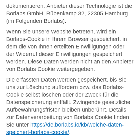
dokumentieren. Anbieter dieser Technologie ist die
Borlabs GmbH, Rübenkamp 32, 22305 Hamburg
(im Folgenden Borlabs).
Wenn Sie unsere Website betreten, wird ein
Borlabs-Cookie in Ihrem Browser gespeichert, in
dem die von Ihnen erteilten Einwilligungen oder
der Widerruf dieser Einwilligungen gespeichert
werden. Diese Daten werden nicht an den Anbieter
von Borlabs Cookie weitergegeben.
Die erfassten Daten werden gespeichert, bis Sie
uns zur Löschung auffordern bzw. das Borlabs-
Cookie selbst löschen oder der Zweck für die
Datenspeicherung entfällt. Zwingende gesetzliche
Aufbewahrungsfristen bleiben unberührt. Details
zur Datenverarbeitung von Borlabs Cookie finden
Sie unter
https://de.borlabs.io/kb/welche-daten-
speichert-borlabs-cookie/
.