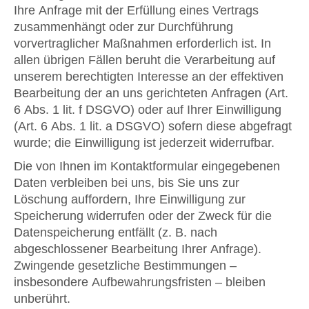
Ihre Anfrage mit der Erfüllung eines Vertrags
zusammenhängt oder zur Durchführung
vorvertraglicher Maßnahmen erforderlich ist. In
allen übrigen Fällen beruht die Verarbeitung auf
unserem berechtigten Interesse an der effektiven
Bearbeitung der an uns gerichteten Anfragen (Art.
6 Abs. 1 lit. f DSGVO) oder auf Ihrer Einwilligung
(Art. 6 Abs. 1 lit. a DSGVO) sofern diese abgefragt
wurde; die Einwilligung ist jederzeit widerrufbar.
Die von Ihnen im Kontaktformular eingegebenen
Daten verbleiben bei uns, bis Sie uns zur
Löschung auffordern, Ihre Einwilligung zur
Speicherung widerrufen oder der Zweck für die
Datenspeicherung entfällt (z. B. nach
abgeschlossener Bearbeitung Ihrer Anfrage).
Zwingende gesetzliche Bestimmungen –
insbesondere Aufbewahrungsfristen – bleiben
unberührt.