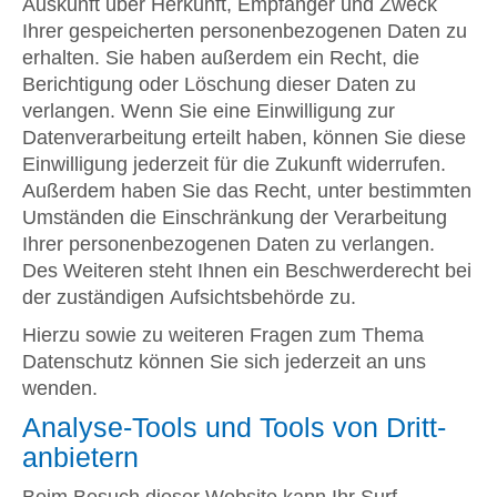
Auskunft über Herkunft, Empfänger und Zweck
Ihrer gespeicherten personenbezogenen Daten zu
erhalten. Sie haben außerdem ein Recht, die
Berichtigung oder Löschung dieser Daten zu
verlangen. Wenn Sie eine Einwilligung zur
Datenverarbeitung erteilt haben, können Sie diese
Einwilligung jederzeit für die Zukunft widerrufen.
Außerdem haben Sie das Recht, unter bestimmten
Umständen die Einschränkung der Verarbeitung
Ihrer personenbezogenen Daten zu verlangen.
Des Weiteren steht Ihnen ein Beschwerderecht bei
der zuständigen Aufsichtsbehörde zu.
Hierzu sowie zu weiteren Fragen zum Thema
Datenschutz können Sie sich jederzeit an uns
wenden.
Analyse-Tools und Tools von Dritt­
anbietern