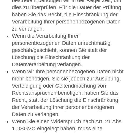
bestreiten, benötigen wir in der Regel Zeit, um
dies zu überprüfen. Für die Dauer der Prüfung
haben Sie das Recht, die Einschränkung der
Verarbeitung Ihrer personenbezogenen Daten
zu verlangen.
Wenn die Verarbeitung Ihrer
personenbezogenen Daten unrechtmäßig
geschah/geschieht, können Sie statt der
Löschung die Einschränkung der
Datenverarbeitung verlangen.
Wenn wir Ihre personenbezogenen Daten nicht
mehr benötigen, Sie sie jedoch zur Ausübung,
Verteidigung oder Geltendmachung von
Rechtsansprüchen benötigen, haben Sie das
Recht, statt der Löschung die Einschränkung
der Verarbeitung Ihrer personenbezogenen
Daten zu verlangen.
Wenn Sie einen Widerspruch nach Art. 21 Abs.
1 DSGVO eingelegt haben, muss eine