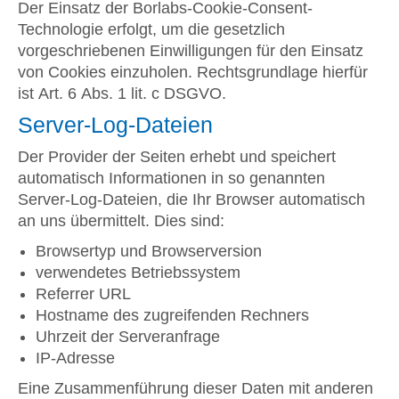
Der Einsatz der Borlabs-Cookie-Consent-
Technologie erfolgt, um die gesetzlich
vorgeschriebenen Einwilligungen für den Einsatz
von Cookies einzuholen. Rechtsgrundlage hierfür
ist Art. 6 Abs. 1 lit. c DSGVO.
Server-Log-Dateien
Der Provider der Seiten erhebt und speichert
automatisch Informationen in so genannten
Server-Log-Dateien, die Ihr Browser automatisch
an uns übermittelt. Dies sind:
Browsertyp und Browserversion
verwendetes Betriebssystem
Referrer URL
Hostname des zugreifenden Rechners
Uhrzeit der Serveranfrage
IP-Adresse
Eine Zusammenführung dieser Daten mit anderen