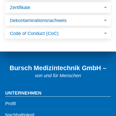
Zertifikate
Dekontaminationsnachweis
Code of Conduct (CoC)
Bursch Medizintechnik GmbH –
von und für Menschen
UNTERNEHMEN
Profil
Nachhaltigkeit