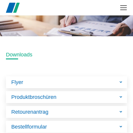
Search:
Downloads
Flyer
Produktbroschüren
Retourenantrag
Bestellformular