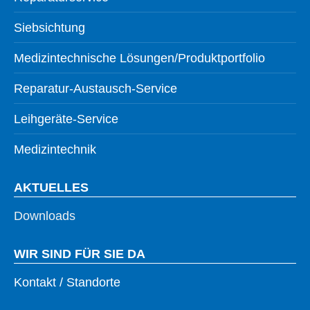
Siebsichtung
Medizintechnische Lösungen/Produktportfolio
Reparatur-Austausch-Service
Leihgeräte-Service
Medizintechnik
AKTUELLES
Downloads
WIR SIND FÜR SIE DA
Kontakt / Standorte