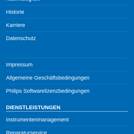
Historie
Karriere
Datenschutz
Impressum
Allgemeine Geschäftsbedingungen
Philips Softwarelizenzbedingungen
DIENSTLEISTUNGEN
Instrumentenmanagement
Reparaturservice